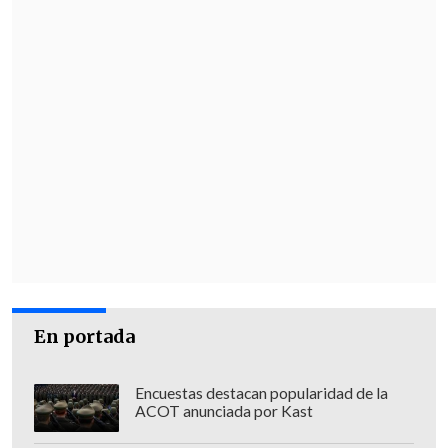
En portada
Encuestas destacan popularidad de la
ACOT anunciada por Kast