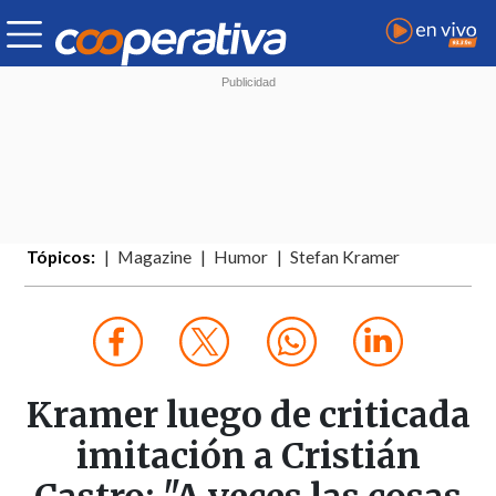
Tópicos:
Magazine
Humor
Stefan Kramer
Kramer luego de criticada
imitación a Cristián