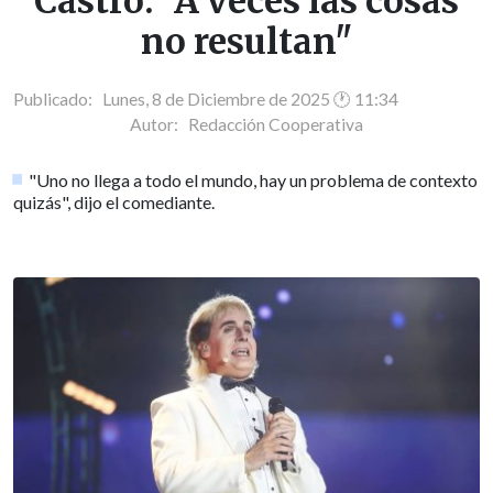
Castro: "A veces las cosas
no resultan"
Publicado: Lunes, 8 de Diciembre de 2025 🕐 11:34
Autor:
Redacción Cooperativa
"Uno no llega a todo el mundo, hay un problema de contexto
quizás", dijo el comediante.