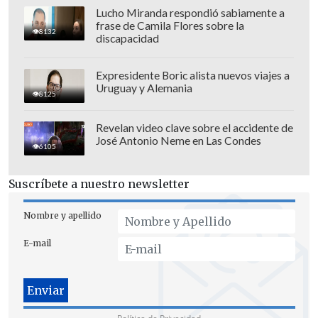
Lucho Miranda respondió sabiamente a
frase de Camila Flores sobre la
8132
discapacidad
Expresidente Boric alista nuevos viajes a
Uruguay y Alemania
8125
Revelan video clave sobre el accidente de
José Antonio Neme en Las Condes
6105
Suscríbete a nuestro newsletter
Nombre y apellido
E-mail