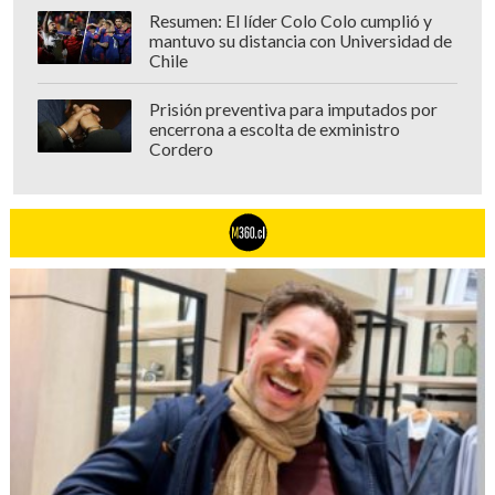
Resumen: El líder Colo Colo cumplió y
mantuvo su distancia con Universidad de
Chile
Prisión preventiva para imputados por
encerrona a escolta de exministro
Cordero