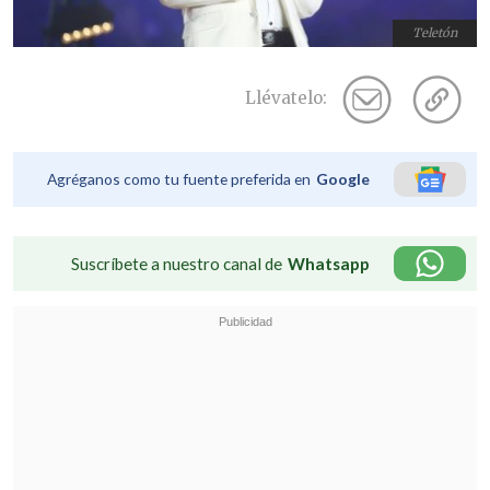
Teletón
Llévatelo:
Agréganos como tu fuente preferida en
Google
Suscríbete a nuestro canal de
Whatsapp