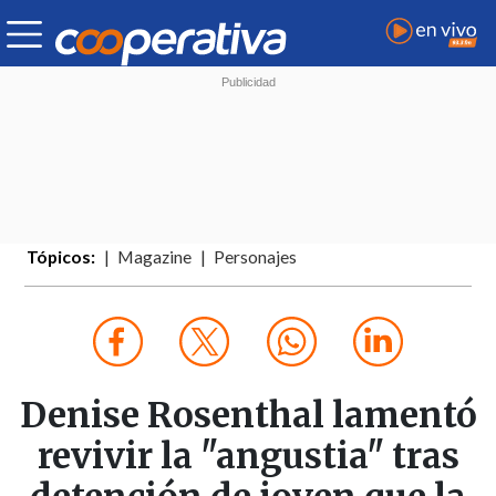
Tópicos:
Magazine
Personajes
Denise Rosenthal lamentó
revivir la "angustia" tras