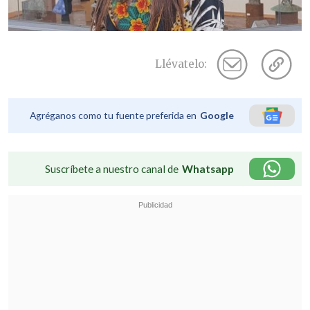
Llévatelo:
Agréganos como tu fuente preferida en
Google
Suscríbete a nuestro canal de
Whatsapp