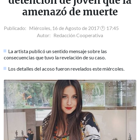
detención de joven que la
amenazó de muerte
Publicado: Miércoles, 16 de Agosto de 2017 🕐 17:45
Autor:
Redacción Cooperativa
La artista publicó un sentido mensaje sobre las
consecuencias que tuvo la revelación de su caso.
Los detalles del acoso fueron revelados este miércoles.