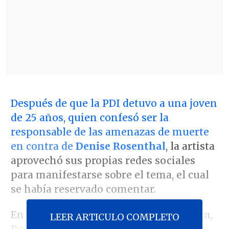
Después de que la PDI detuvo a una joven
de 25 años, quien confesó ser la
responsable de las amenazas de muerte
en contra de
Denise Rosenthal
, la artista
aprovechó sus propias redes sociales
para manifestarse sobre el tema, el cual
se había reservado comentar.
En una nueva publicación de Instagram,
LEER ARTICULO COMPLETO