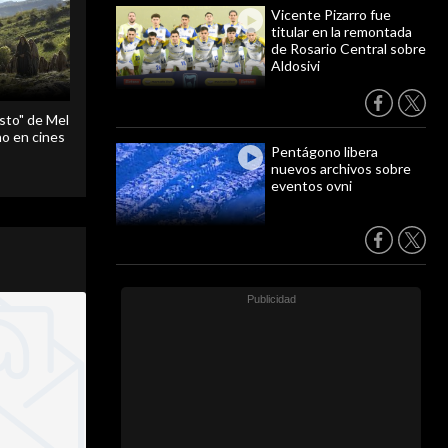
Vicente Pizarro fue
titular en la remontada
de Rosario Central sobre
Aldosivi
sto" de Mel
o en cines
Pentágono libera
nuevos archivos sobre
eventos ovni