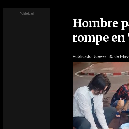
Hombre pa
rompe en 
Publicado:
Jueves, 30 de Mayo