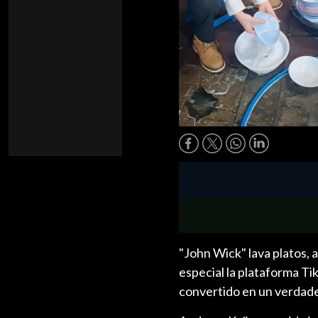
"John Wick" lava platos, 
especial la plataforma Ti
convertido en un verdade