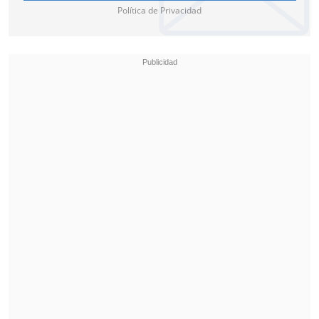
Política de Privacidad