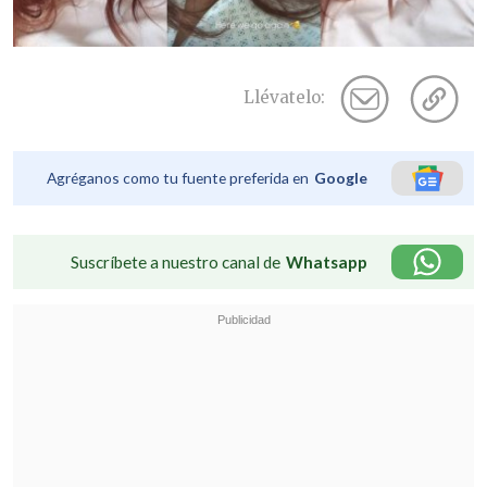
Llévatelo:
Agréganos como tu fuente preferida en
Google
Suscríbete a nuestro canal de
Whatsapp