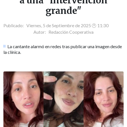
a una "intervención
grande"
Publicado: Viernes, 5 de Septiembre de 2025 🕐 11:30
Autor:
Redacción Cooperativa
La cantante alarmó en redes tras publicar una imagen desde
la clínica.