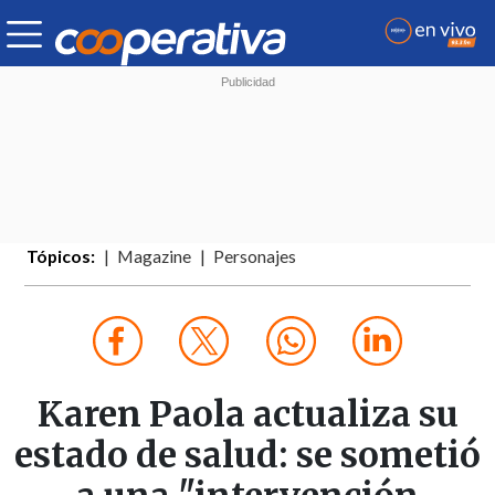
Tópicos:
Magazine
Personajes
Karen Paola actualiza su
estado de salud: se sometió