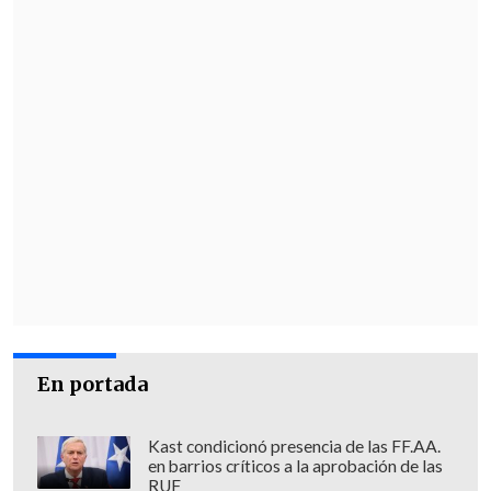
En portada
Kast condicionó presencia de las FF.AA.
en barrios críticos a la aprobación de las
RUF