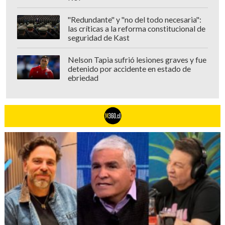
"Redundante" y "no del todo necesaria":
las críticas a la reforma constitucional de
seguridad de Kast
Nelson Tapia sufrió lesiones graves y fue
detenido por accidente en estado de
ebriedad