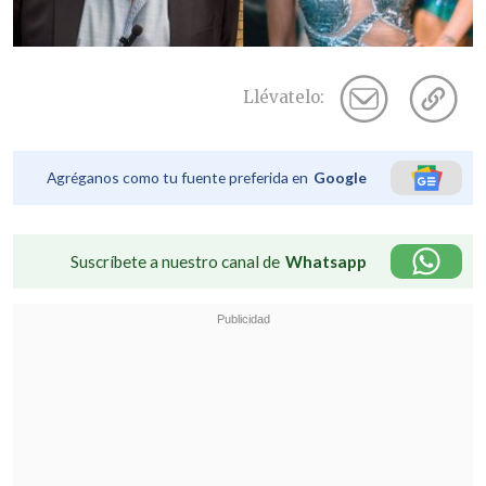
Llévatelo:
Agréganos como tu fuente preferida en
Google
Suscríbete a nuestro canal de
Whatsapp