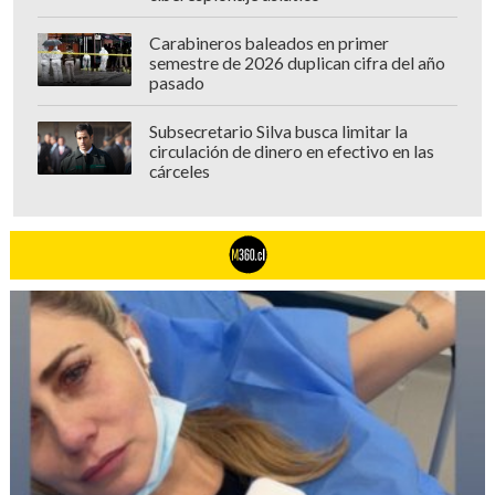
Carabineros baleados en primer
semestre de 2026 duplican cifra del año
pasado
Subsecretario Silva busca limitar la
circulación de dinero en efectivo en las
cárceles