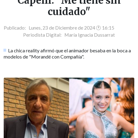
Capelli: "Me tiene sin
cuidado"
Publicado: Lunes, 23 de Diciembre de 2024 🕐 16:15
Periodista Digital:
María Ignacia Dussarrat
La chica reality afirmó que el animador besaba en la boca a
modelos de "Morandé con Compañía".