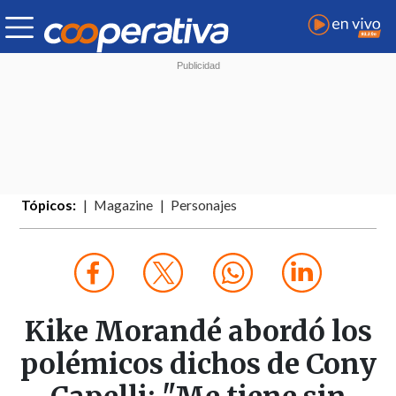
Tópicos:
Magazine
Personajes
Kike Morandé abordó los
polémicos dichos de Cony