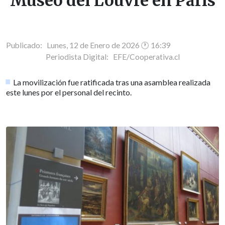
Museo del Louvre en París
Publicado: Lunes, 12 de Enero de 2026 🕐 16:39
Periodista Digital:
EFE/Cooperativa.cl
La movilización fue ratificada tras una asamblea realizada
este lunes por el personal del recinto.