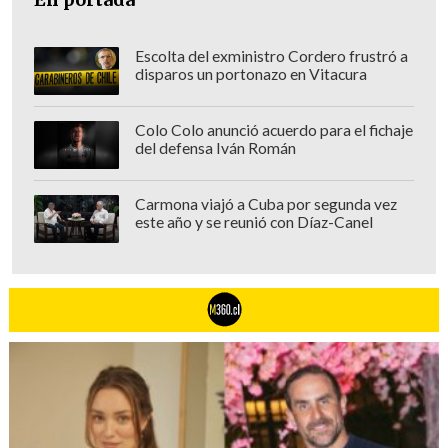
Escolta del exministro Cordero frustró a
disparos un portonazo en Vitacura
Colo Colo anunció acuerdo para el fichaje
del defensa Iván Román
Carmona viajó a Cuba por segunda vez
este año y se reunió con Díaz-Canel