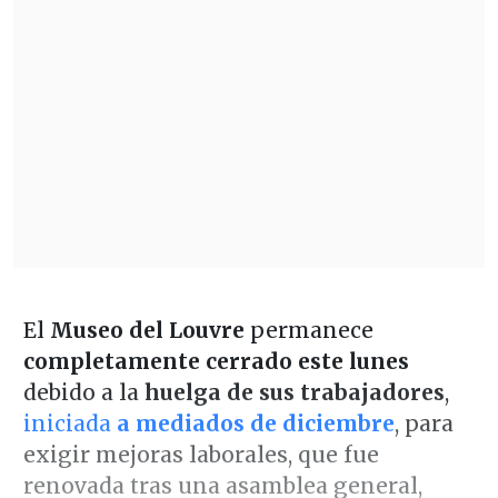
El
Museo del Louvre
permanece
completamente cerrado este lunes
debido a la
huelga de sus trabajadores
,
iniciada
a mediados de diciembre
, para
exigir mejoras laborales, que fue
renovada tras una asamblea general,