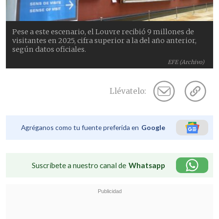
Pese a este escenario, el Louvre recibió 9 millones de
visitantes en 2025, cifra superior a la del año anterior,
según datos oficiales.
EFE (Archivo)
Llévatelo:
Agréganos como tu fuente preferida en
Google
Suscríbete a nuestro canal de
Whatsapp