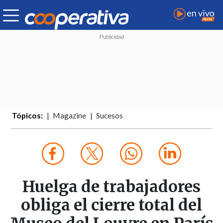
Tópicos:
Magazine
Sucesos
Huelga de trabajadores
obliga el cierre total del