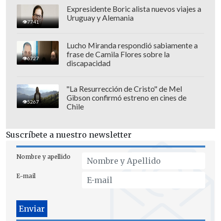
Expresidente Boric alista nuevos viajes a
Uruguay y Alemania
7741
Lucho Miranda respondió sabiamente a
frase de Camila Flores sobre la
6727
discapacidad
"La Resurrección de Cristo" de Mel
Gibson confirmó estreno en cines de
5267
Chile
Suscríbete a nuestro newsletter
Nombre y apellido
E-mail