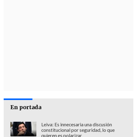
En portada
Leiva: Es innecesaria una discusión
constitucional por seguridad, lo que
quieren es polarizar