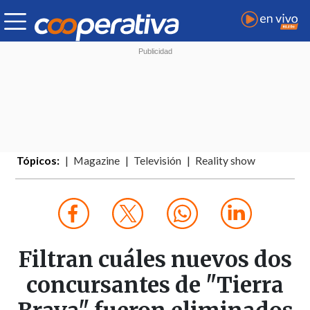
Tópicos:
Magazine
Televisión
Reality show
Filtran cuáles nuevos dos
concursantes de "Tierra