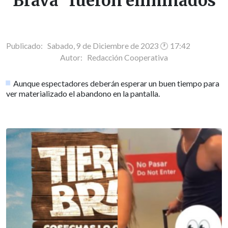
Brava" fueron eliminados
Publicado: Sabado, 9 de Diciembre de 2023 🕐 17:42
Autor:
Redacción Cooperativa
Aunque espectadores deberán esperar un buen tiempo para
ver materializado el abandono en la pantalla.