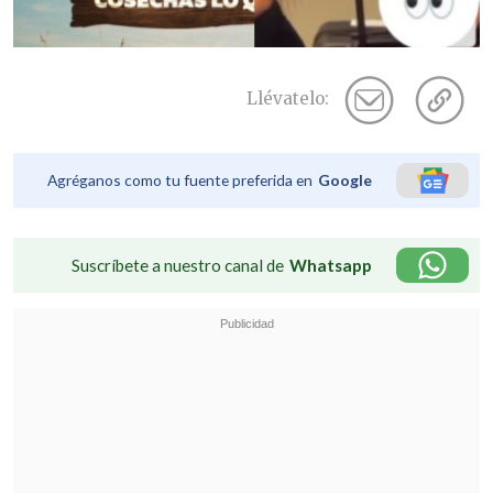
Llévatelo:
Agréganos como tu fuente preferida en
Google
Suscríbete a nuestro canal de
Whatsapp