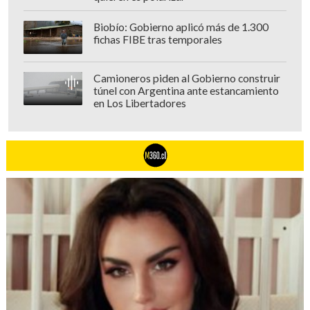
Biobío: Gobierno aplicó más de 1.300
fichas FIBE tras temporales
Camioneros piden al Gobierno construir
túnel con Argentina ante estancamiento
en Los Libertadores