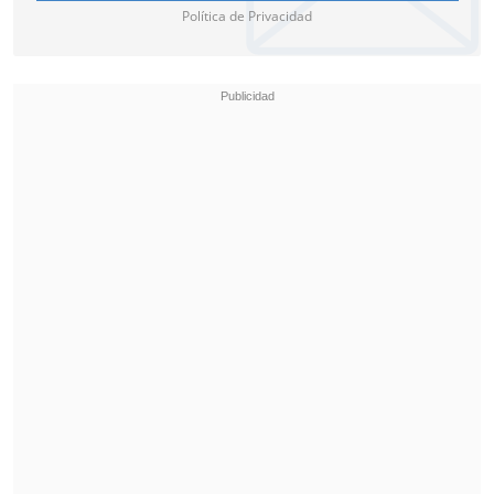
Política de Privacidad