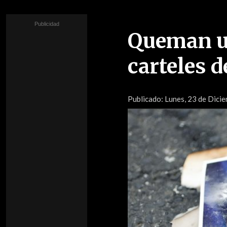
Queman un
carteles 
Publicado:
Lunes, 23 de Dicie