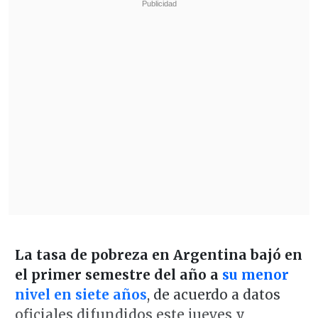
La tasa de pobreza en Argentina bajó en
el primer semestre del año a
su menor
nivel en siete años
, de acuerdo a datos
oficiales difundidos este jueves y