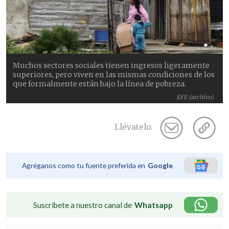
Muchos sectores sociales tienen ingresos ligeramente
superiores, pero viven en las mismas condiciones de los
que formalmente están bajo la línea de pobreza.
EFE (archivo)
Llévatelo:
Agréganos como tu fuente preferida en
Google
Suscríbete a nuestro canal de
Whatsapp