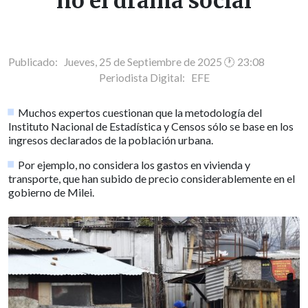
no el drama social
Publicado: Jueves, 25 de Septiembre de 2025 🕐 23:08
Periodista Digital:
EFE
Muchos expertos cuestionan que la metodología del
Instituto Nacional de Estadística y Censos sólo se base en los
ingresos declarados de la población urbana.
Por ejemplo, no considera los gastos en vivienda y
transporte, que han subido de precio considerablemente en el
gobierno de Milei.