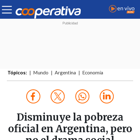
Tópicos:
Mundo
Argentina
Economía
Disminuye la pobreza
oficial en Argentina, pero