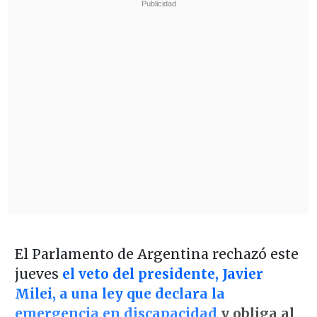
El Parlamento de Argentina rechazó este
jueves
el veto del presidente, Javier
Milei, a una ley que declara la
emergencia en discapacidad
y obliga al