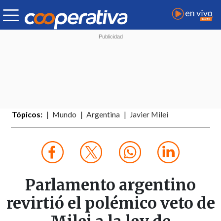
Tópicos:
Mundo
Argentina
Javier Milei
Parlamento argentino
revirtió el polémico veto de