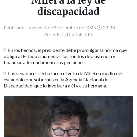
Milei a la ley de
discapacidad
Publicado: Jueves, 4 de Septiembre de 2025 🕐 23:33
Periodista Digital:
EFE
En los hechos, el presidente debe promulgar la norma que
obliga al Estado a aumentar los fondos de asistencia y
financiar adecuadamente las pensiones.
Los senadores rechazaron el veto de Milei en medio del
escándalo por sobornos en la Agencia Nacional de
Discapacidad, que lo involucra a él y a su hermana.