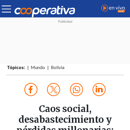
Tópicos:
Mundo
Bolivia
Caos social,
desabastecimiento y