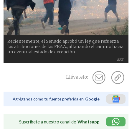
Recientemente, el Senado aprobó un ley que refuerza
las atribuciones de las FF.AA., allanando el camino hacia
un eventual estado de excepción.
EFE
Llévatelo:
Agréganos como tu fuente preferida en
Google
Suscríbete a nuestro canal de
Whatsapp