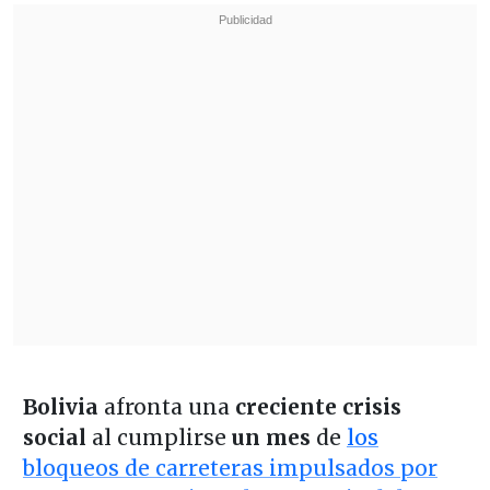
Bolivia
afronta una
creciente crisis
social
al cumplirse
un mes
de
los
bloqueos de carreteras impulsados por