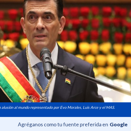
n alusión al mundo representado por Evo Morales, Luis Arce y el MAS.
Agréganos como tu fuente preferida en
Google