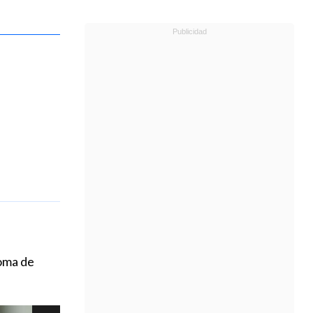
toma de