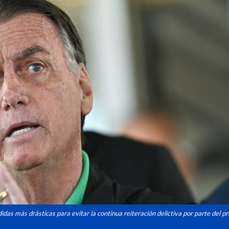
das más drásticas para evitar la continua reiteración delictiva por parte del pr