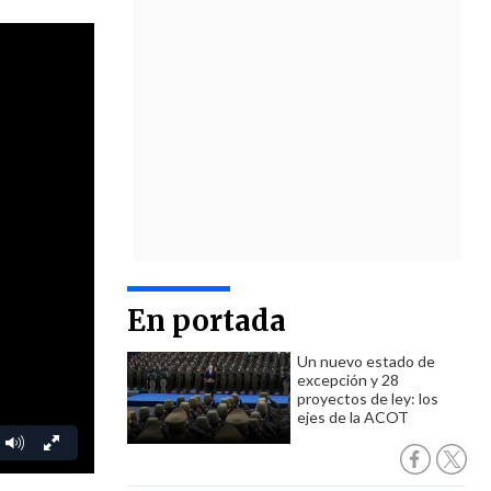
En portada
Un nuevo estado de
excepción y 28
proyectos de ley: los
ejes de la ACOT