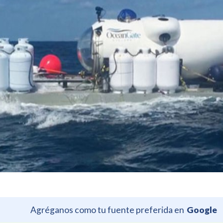
Agréganos como tu fuente preferida en
Google