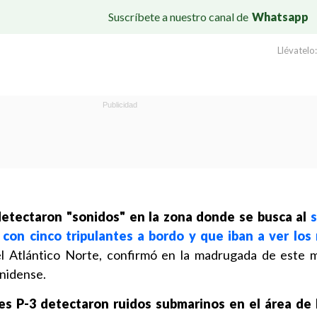
Suscríbete a nuestro canal de
Whatsapp
Llévatelo:
etectaron "sonidos" en la zona donde se busca al
 con cinco tripulantes a bordo y que iban a ver los 
el Atlántico Norte, confirmó en la madrugada de este m
nidense.
s P-3 detectaron ruidos submarinos en el área de