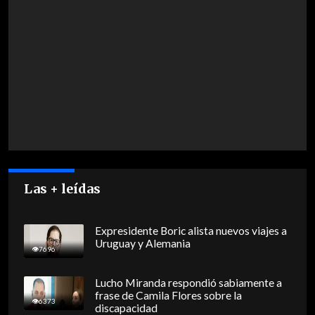
Las + leídas
Expresidente Boric alista nuevos viajes a
Uruguay y Alemania
7696
Lucho Miranda respondió sabiamente a
frase de Camila Flores sobre la
6373
discapacidad