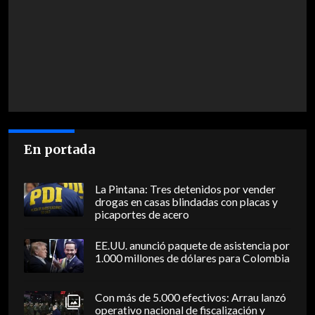
En portada
La Pintana: Tres detenidos por vender
drogas en casas blindadas con placas y
picaportes de acero
EE.UU. anunció paquete de asistencia por
1.000 millones de dólares para Colombia
Con más de 5.000 efectivos: Arrau lanzó
operativo nacional de fiscalización y