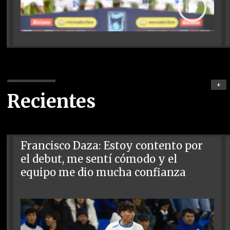
+
Recientes
Francisco Daza: Estoy contento por
el debut, me sentí cómodo y el
equipo me dio mucha confianza