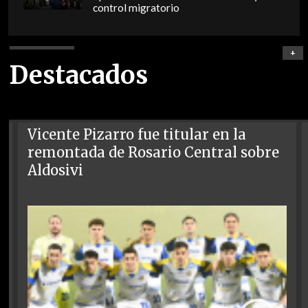
control migratorio
+
Destacados
Vicente Pizarro fue titular en la
remontada de Rosario Central sobre
Aldosivi