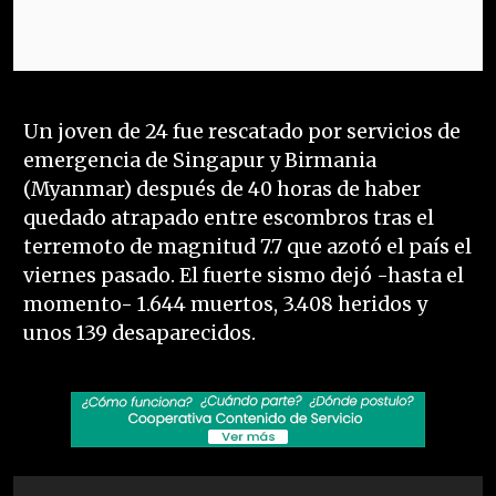
Un joven de 24 fue rescatado por servicios de
emergencia de Singapur y Birmania
(Myanmar) después de 40 horas de haber
quedado atrapado entre escombros tras el
terremoto de magnitud 7.7 que azotó el país el
viernes pasado. El fuerte sismo dejó -hasta el
momento- 1.644 muertos, 3.408 heridos y
unos 139 desaparecidos.