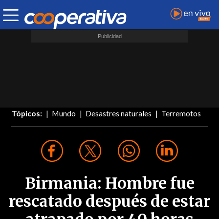
Tópicos:
Mundo
Desastres naturales
Terremotos
Birmania: Hombre fue
rescatado después de estar