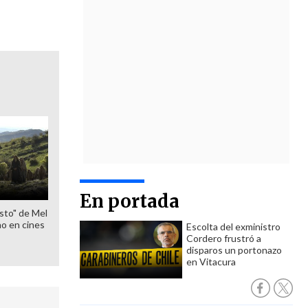
En portada
sto" de Mel
o en cines
Escolta del exministro
Cordero frustró a
disparos un portonazo
en Vitacura