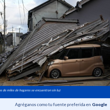
as de miles de hogares se encuentran sin luz
Agréganos como tu fuente preferida en
Google