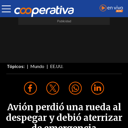
Tópicos:
Mundo
EE.UU.
Avión perdió una rueda al
despegar y debió aterrizar