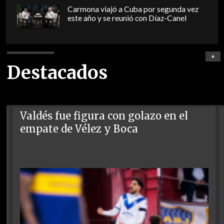
Carmona viajó a Cuba por segunda vez
este año y se reunió con Díaz-Canel
+
Destacados
Valdés fue figura con golazo en el
empate de Vélez y Boca