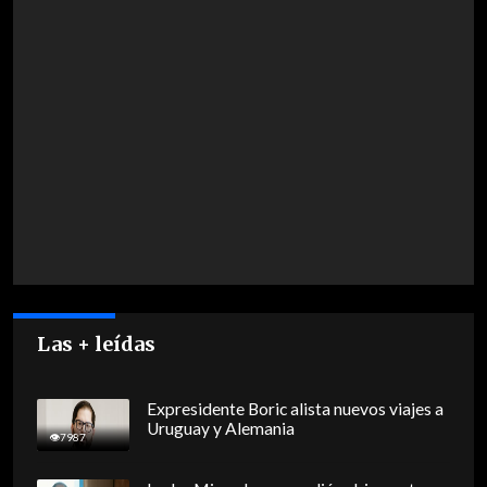
Las + leídas
Expresidente Boric alista nuevos viajes a
Uruguay y Alemania
7987