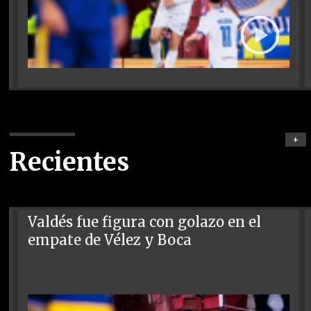
+
Recientes
Valdés fue figura con golazo en el
empate de Vélez y Boca