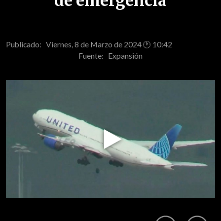
de emergencia
Publicado: Viernes, 8 de Marzo de 2024 🕐 10:42
Fuente:
Expansión
Play
Video