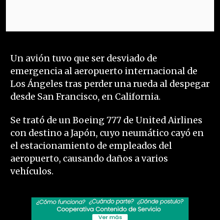
Un avión tuvo que ser desviado de
emergencia al aeropuerto internacional de
Los Ángeles tras perder una rueda al despegar
desde San Francisco, en California.
Se trató de un Boeing 777 de United Airlines
con destino a Japón, cuyo neumático cayó en
el estacionamiento de empleados del
aeropuerto, causando daños a varios
vehículos.