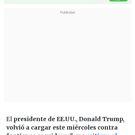
El
presidente de EE.UU., Donald Trump,
volvió a cargar este miércoles contra