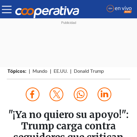
Tópicos:
Mundo
EE.UU.
Donald Trump
"¡Ya no quiero su apoyo!":
Trump carga contra