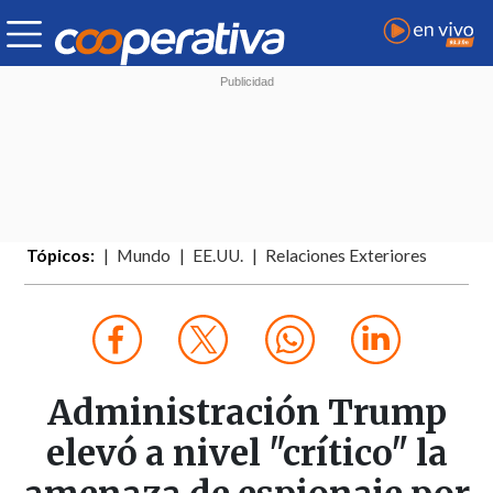
Tópicos:
Mundo
EE.UU.
Relaciones Exteriores
Administración Trump
elevó a nivel "crítico" la