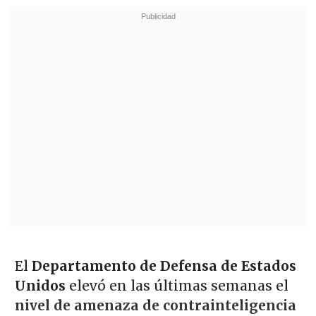
El
Departamento de Defensa de Estados
Unidos
elevó en las últimas semanas el
nivel de amenaza de contrainteligencia