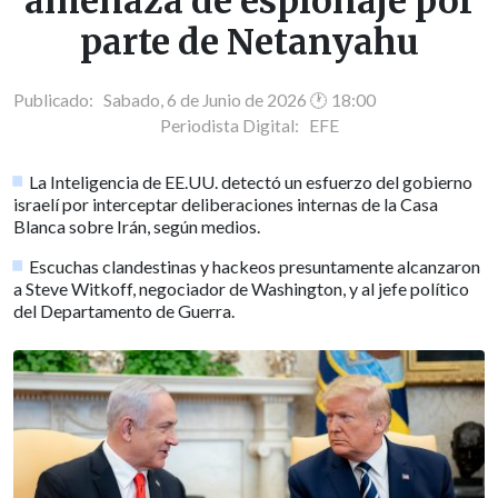
amenaza de espionaje por
parte de Netanyahu
Publicado: Sabado, 6 de Junio de 2026 🕐 18:00
Periodista Digital:
EFE
La Inteligencia de EE.UU. detectó un esfuerzo del gobierno
israelí por interceptar deliberaciones internas de la Casa
Blanca sobre Irán, según medios.
Escuchas clandestinas y hackeos presuntamente alcanzaron
a Steve Witkoff, negociador de Washington, y al jefe político
del Departamento de Guerra.