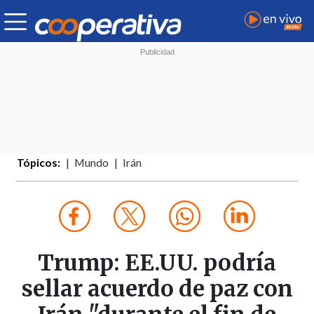
Tópicos:
Mundo
Irán
Trump: EE.UU. podría
sellar acuerdo de paz con