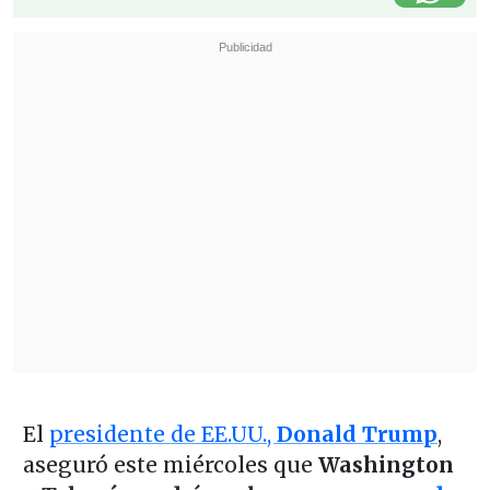
El
presidente de EE.UU.,
Donald Trump
,
aseguró este miércoles que
Washington