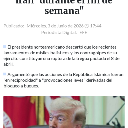
Irán "durante el fin de
semana"
Publicado: Miércoles, 3 de Junio de 2026 🕐 17:44
Periodista Digital:
EFE
El presidente norteamericano descartó que los recientes
lanzamientos de misiles balísticos y los contragolpes de su
ejército constituyan una ruptura de la tregua pactada el 8 de
abril.
Argumentó que las acciones de la República Islámica fueron
"en reciprocidad" a "provocaciones leves" derivadas del
bloqueo a buques.