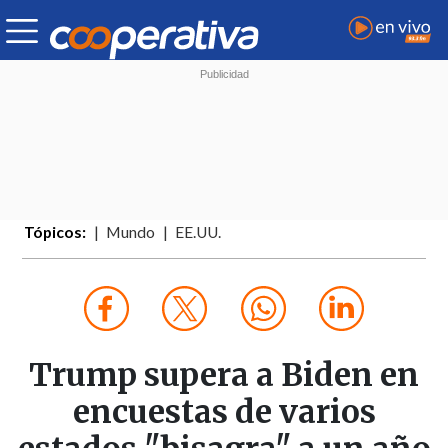
Tópicos:
Mundo
EE.UU.
Trump supera a Biden en
encuestas de varios