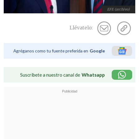
EFE (archivo)
Llévatelo:
Agréganos como tu fuente preferida en
Google
Suscríbete a nuestro canal de
Whatsapp