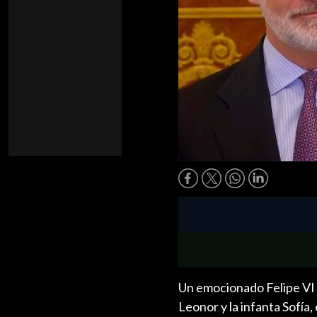
Un emocionado Felipe VI se
Leonor y la infanta Sofía