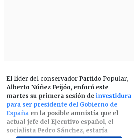
El líder del conservador Partido Popular,
Alberto Núñez Feijóo, enfocó este
martes su primera sesión de
investidura
para ser presidente del Gobierno de
España
en la posible amnistía que el
actual jefe del Ejecutivo español, el
socialista Pedro Sánchez, estaría