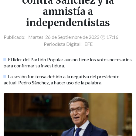
contra Sánchez y la
amnistía a
independentistas
Publicado: Martes, 26 de Septiembre de 2023 🕐 17:16
Periodista Digital:
EFE
El líder del Partido Popular aún no tiene los votos necesarios
para confirmar su investidura.
La sesión fue tensa debido a la negativa del presidente
actual, Pedro Sánchez, a hacer uso de la palabra.