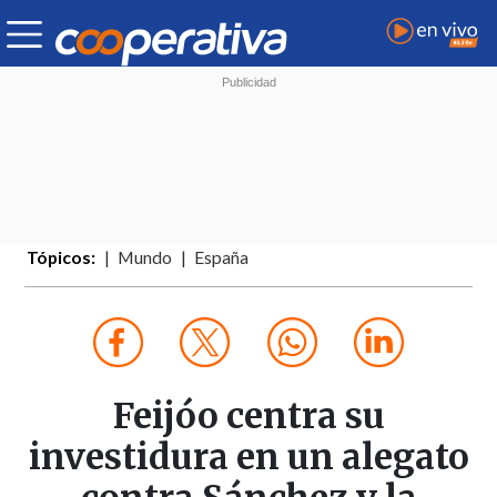
Tópicos:
Mundo
España
Feijóo centra su
investidura en un alegato