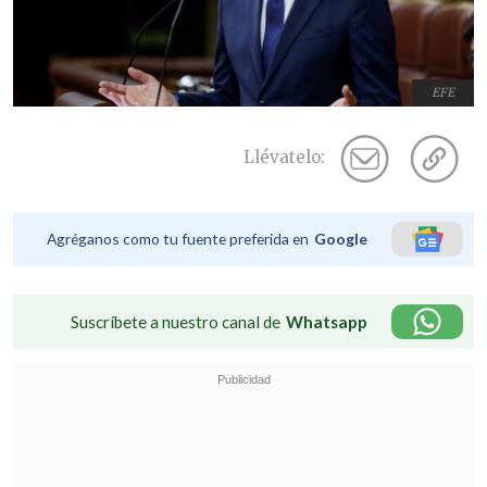
EFE
Llévatelo:
Agréganos como tu fuente preferida en
Google
Suscríbete a nuestro canal de
Whatsapp