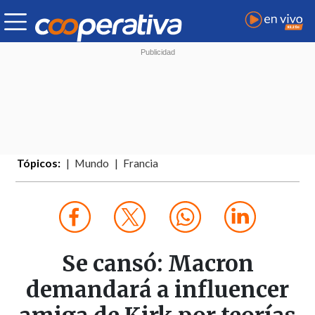
Tópicos:
Mundo
Francia
Se cansó: Macron
demandará a influencer