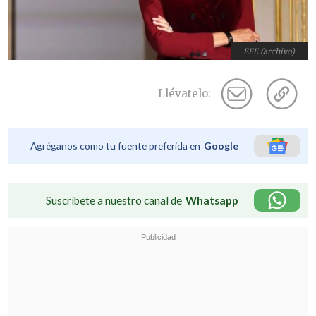
EFE (archivo)
Llévatelo:
Agréganos como tu fuente preferida en
Google
Suscríbete a nuestro canal de
Whatsapp