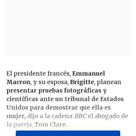
El presidente francés,
Emmanuel
Macron
, y su esposa,
Brigitte
, planean
presentar pruebas fotográficas y
científicas ante un tribunal de Estados
Unidos para demostrar que ella es
mujer,
dijo a la cadena
BBC
el abogado de
la pareja,
Tom Clare.