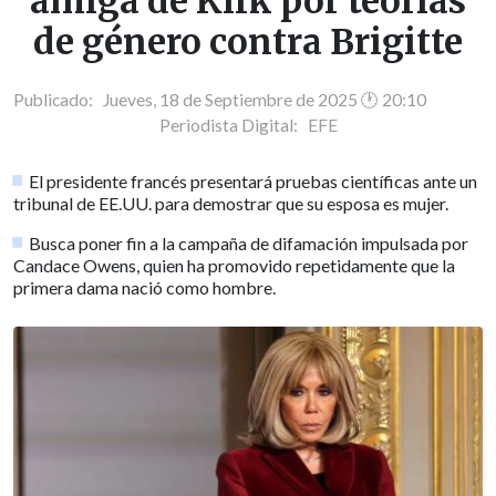
amiga de Kirk por teorías
de género contra Brigitte
Publicado: Jueves, 18 de Septiembre de 2025 🕐 20:10
Periodista Digital:
EFE
El presidente francés presentará pruebas científicas ante un
tribunal de EE.UU. para demostrar que su esposa es mujer.
Busca poner fin a la campaña de difamación impulsada por
Candace Owens, quien ha promovido repetidamente que la
primera dama nació como hombre.