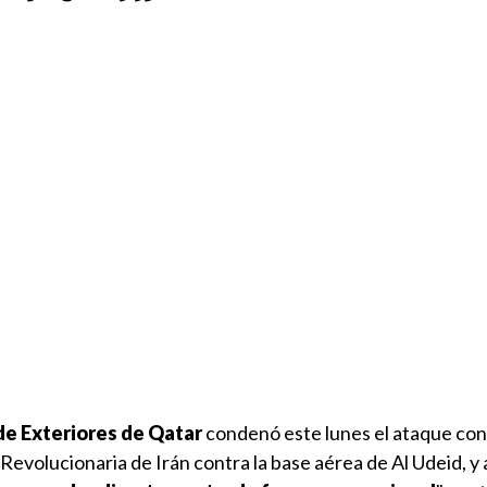
de Exteriores de Qatar
condenó este lunes el ataque con 
Revolucionaria de Irán contra la base aérea de Al Udeid, y