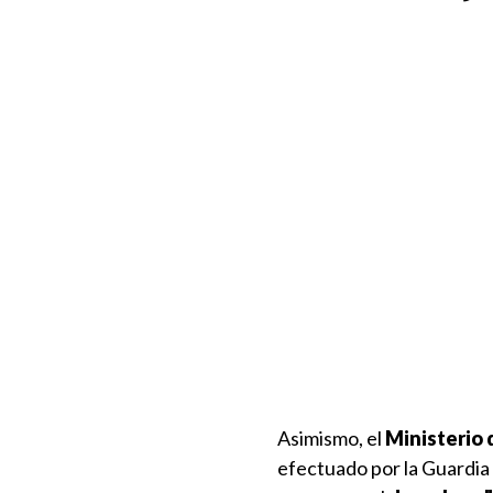
Asimismo, el
Ministerio 
efectuado por la Guardia 