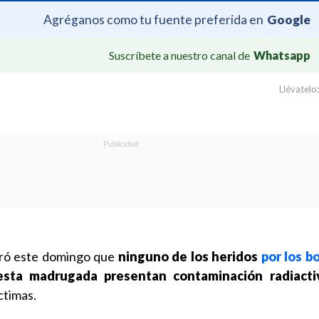
Agréganos como tu fuente preferida en
Google
Suscríbete a nuestro canal de
Whatsapp
Llévatelo:
ró este domingo que
ninguno de los heridos
por los 
sta madrugada presentan contaminación radiacti
ctimas.