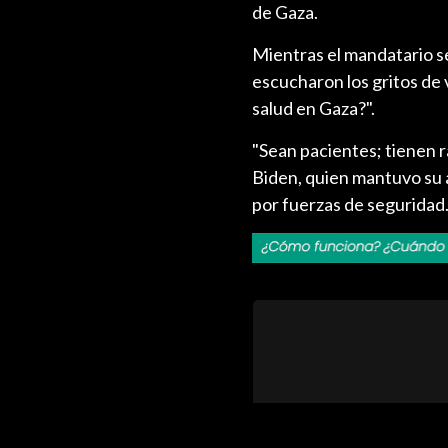
de Gaza.
Mientras el mandatario se 
escucharon los gritos de 
salud en Gaza?".
"Sean pacientes; tienen 
Biden, quien mantuvo su 
por fuerzas de seguridad