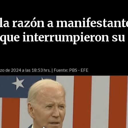
 la razón a manifestant
que interrumpieron su
o de 2024 a las 18:53 hrs.
| Fuente: PBS - EFE