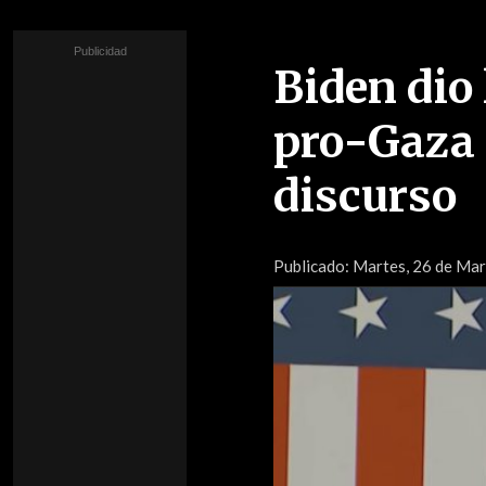
Biden dio
pro-Gaza 
discurso
Publicado:
Martes, 26 de Marz