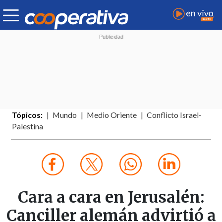
Tópicos:
Mundo
Medio Oriente
Conflicto Israel-
Palestina
Cara a cara en Jerusalén:
Canciller alemán advirtió a