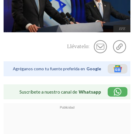
EFE
Llévatelo:
Agréganos como tu fuente preferida en
Google
Suscríbete a nuestro canal de
Whatsapp