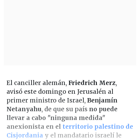
El canciller alemán,
Friedrich Merz
,
avisó este domingo en Jerusalén al
primer ministro de Israel,
Benjamín
Netanyahu
, de que su país
no puede
llevar a cabo "ninguna medida"
anexionista en el
territorio palestino de
Cisjordania
y el mandatario israelí le