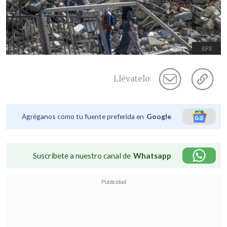
EFE
Llévatelo:
Agréganos como tu fuente preferida en
Google
Suscríbete a nuestro canal de
Whatsapp