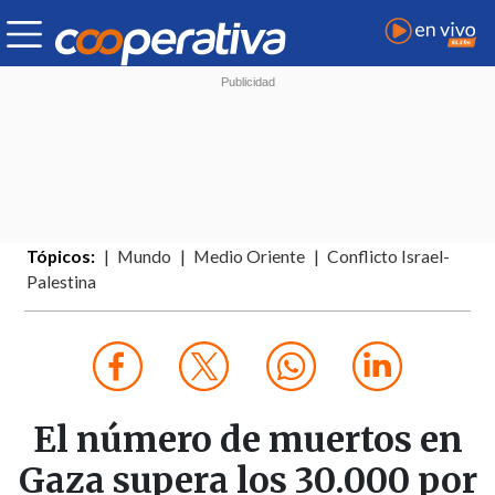
Tópicos:
Mundo
Medio Oriente
Conflicto Israel-
Palestina
El número de muertos en
Gaza supera los 30.000 por