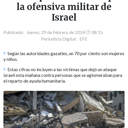
la ofensiva militar de
Israel
Publicado: Jueves, 29 de Febrero de 2024 🕐 08:15
Periodista Digital:
EFE
Según las autoridades gazatíes, un 70 por ciento son mujeres
y niños.
Estas cifras no incluyen a las víctimas que dejó un ataque
israelí esta mañana contra personas que se aglomeraban para
el reparto de ayuda humanitaria.