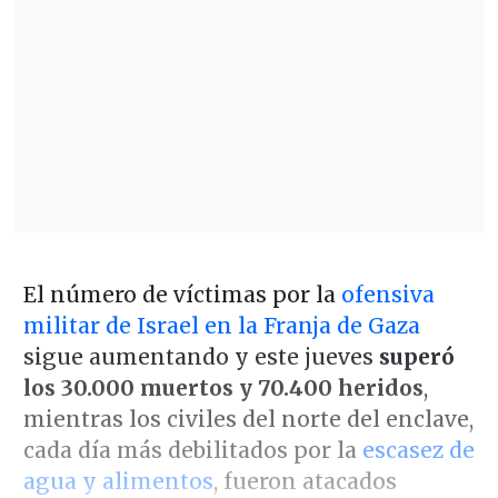
El número de víctimas por la
ofensiva
militar de Israel en la Franja de Gaza
sigue aumentando y este jueves
superó
los 30.000 muertos y 70.400 heridos
,
mientras los civiles del norte del enclave,
cada día más debilitados por la
escasez de
agua y alimentos
, fueron atacados