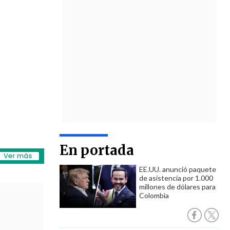
En portada
EE.UU. anunció paquete
de asistencia por 1.000
millones de dólares para
Colombia