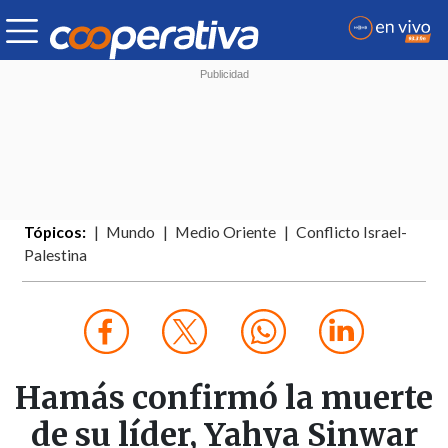
Tópicos:
Mundo
Medio Oriente
Conflicto Israel-
Palestina
Hamás confirmó la muerte
de su líder, Yahya Sinwar