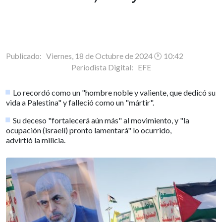
Publicado: Viernes, 18 de Octubre de 2024 🕐 10:42
Periodista Digital:
EFE
Lo recordó como un "hombre noble y valiente, que dedicó su
vida a Palestina" y falleció como un "mártir".
Su deceso "fortalecerá aún más" al movimiento, y "la
ocupación (israelí) pronto lamentará" lo ocurrido,
advirtió la milicia.