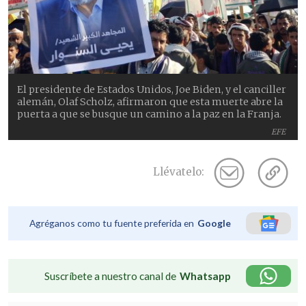
El presidente de Estados Unidos, Joe Biden, y el canciller
alemán, Olaf Scholz, afirmaron que esta muerte abre la
puerta a que se busque un camino a la paz en la Franja.
EFE
Llévatelo:
Agréganos como tu fuente preferida en
Google
Suscríbete a nuestro canal de
Whatsapp