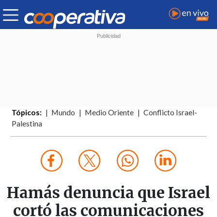
Tópicos:
Mundo
Medio Oriente
Conflicto Israel-
Palestina
Hamás denuncia que Israel
cortó las comunicaciones