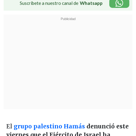
Suscríbete a nuestro canal de
Whatsapp
El
grupo palestino Hamás
denunció este
viernes que el Ejército de Israel ha