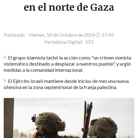
en el norte de Gaza
Publicado: Viernes, 18 de Octubre de 2024 🕐 17:45
Periodista Digital:
EFE
El grupo islamista tachó la acción como "un crimen sionista
sistemático destinado a desplazar a nuestros pueblo", y urgió
medidas a la comunidad internacional.
El Ejército israelí mantiene desde inicios de mes una nueva
ofensiva en la zona septentrional de la franja palestina.