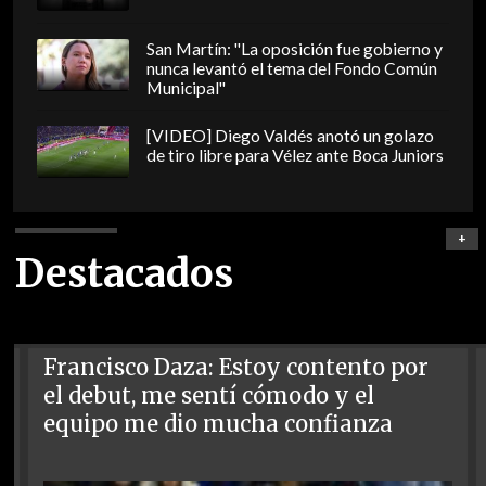
San Martín: "La oposición fue gobierno y
nunca levantó el tema del Fondo Común
Municipal"
[VIDEO] Diego Valdés anotó un golazo
de tiro libre para Vélez ante Boca Juniors
+
Destacados
Francisco Daza: Estoy contento por
el debut, me sentí cómodo y el
equipo me dio mucha confianza