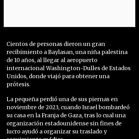
Cientos de personas dieron un gran
recibimiento a Baylasan, una niña palestina
de 10 años, al llegar al aeropuerto
internacional Washington-Dulles de Estados
Unidos, donde viajó para obtener una
prótesis.
La pequeña perdió una de sus piernas en
noviembre de 2023, cuando Israel bombardeó
su casa en la Franja de Gaza, tras lo cual una
organización estadounidense sin fines de
lucro ayudó a organizar su traslado y