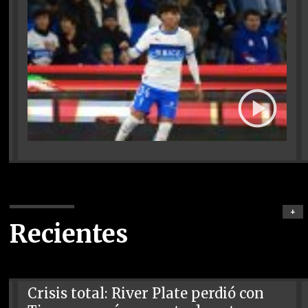
+
Recientes
Crisis total: River Plate perdió con