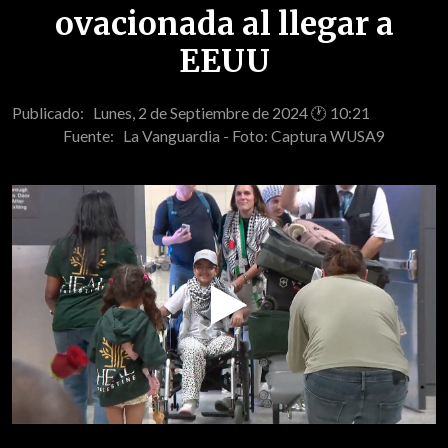
ovacionada al llegar a
EEUU
Publicado: Lunes, 2 de Septiembre de 2024 🕐 10:21
Fuente:
La Vanguardia - Foto: Captura WUSA9
Play
Video