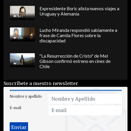
Expresidente Boric alista nuevos viajes a
Uruguay y Alemania
7861
Lucho Miranda respondió sabiamente a
frase de Camila Flores sobre la
7190
discapacidad
"La Resurrección de Cristo" de Mel
Gibson confirmó estreno en cines de
5352
Chile
Suscríbete a nuestro newsletter
Nombre y apellido
E-mail