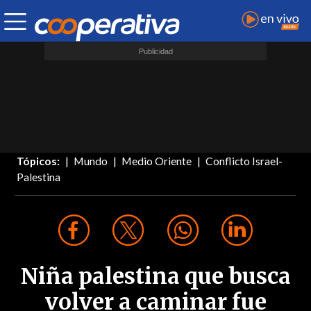
Tópicos:
Mundo
Medio Oriente
Conflicto Israel-
Palestina
Niña palestina que busca
volver a caminar fue