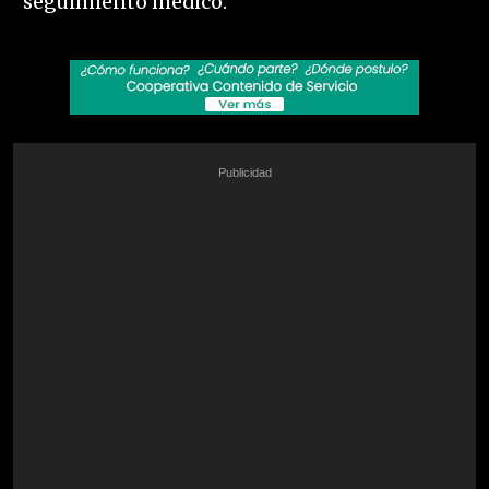
seguimiento médico.