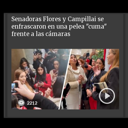
Senadoras Flores y Campillai se
enfrascaron en una pelea "cuma"
frente a las cámaras
2212