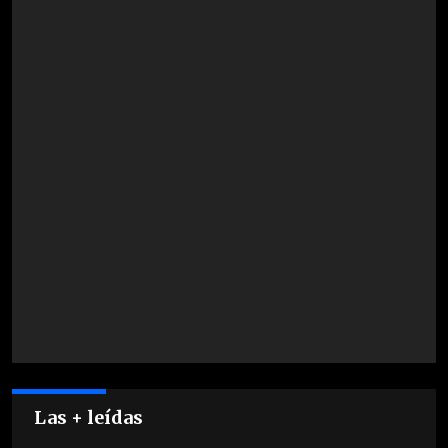
Las + leídas