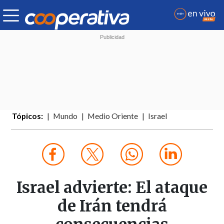
Tópicos:
Mundo
Medio Oriente
Israel
Israel advierte: El ataque
de Irán tendrá