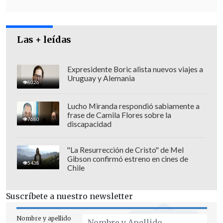
Las + leídas
Expresidente Boric alista nuevos viajes a
Uruguay y Alemania
8026
Lucho Miranda respondió sabiamente a
frase de Camila Flores sobre la
7680
discapacidad
"La Resurrección de Cristo" de Mel
Gibson confirmó estreno en cines de
5438
Chile
Suscríbete a nuestro newsletter
Nombre y apellido