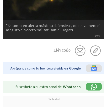
"Estamos en alerta máxima defensiva y ofensivamente",
aseguró el vocero militar Daniel Hagari.
EFE
Llévatelo:
Agréganos como tu fuente preferida en
Google
Suscríbete a nuestro canal de
Whatsapp