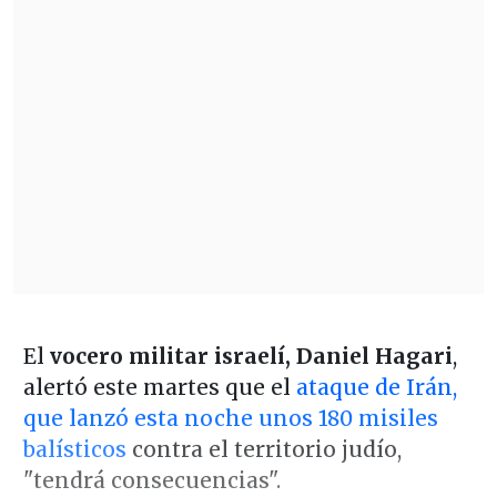
El
vocero militar israelí, Daniel Hagari
,
alertó este martes que el
ataque de Irán,
que lanzó esta noche unos 180 misiles
balísticos
contra el territorio judío,
"tendrá consecuencias".