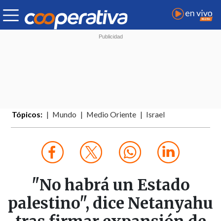
Tópicos:
Mundo
Medio Oriente
Israel
"No habrá un Estado
palestino", dice Netanyahu