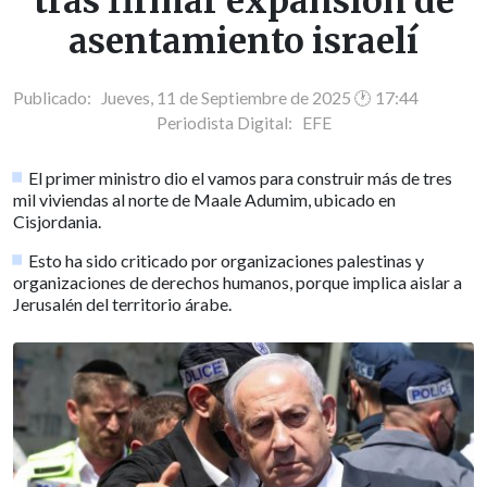
tras firmar expansión de
asentamiento israelí
Publicado: Jueves, 11 de Septiembre de 2025 🕐 17:44
Periodista Digital:
EFE
El primer ministro dio el vamos para construir más de tres
mil viviendas al norte de Maale Adumim, ubicado en
Cisjordania.
Esto ha sido criticado por organizaciones palestinas y
organizaciones de derechos humanos, porque implica aislar a
Jerusalén del territorio árabe.