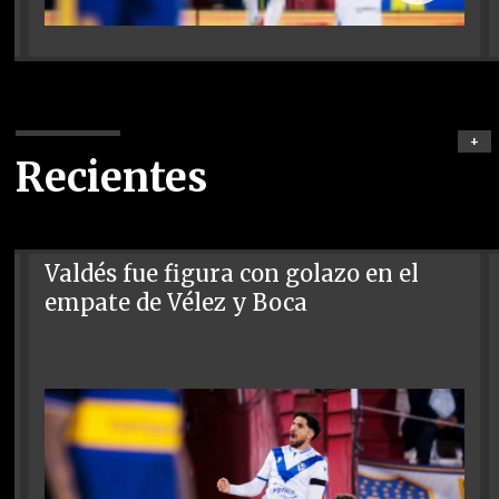
+
Recientes
Valdés fue figura con golazo en el
empate de Vélez y Boca