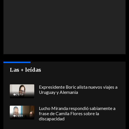
Las + leídas
Expresidente Boric alista nuevos viajes a
Uruguay y Alemania
7979
Lucho Miranda respondió sabiamente a
frase de Camila Flores sobre la
7499
discapacidad