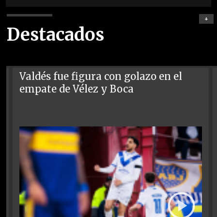
+
Destacados
Valdés fue figura con golazo en el
empate de Vélez y Boca