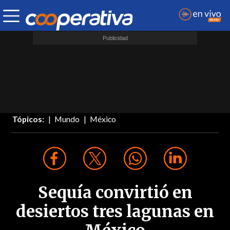
Tópicos:
Mundo
México
Sequía convirtió en
desiertos tres lagunas en