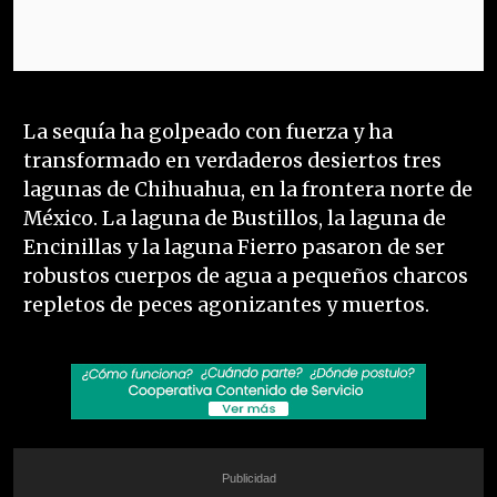
La sequía ha golpeado con fuerza y ha
transformado en verdaderos desiertos tres
lagunas de Chihuahua, en la frontera norte de
México. La laguna de Bustillos, la laguna de
Encinillas y la laguna Fierro pasaron de ser
robustos cuerpos de agua a pequeños charcos
repletos de peces agonizantes y muertos.