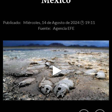
México
Publicado: Miércoles, 14 de Agosto de 2024 🕐 19:11
Fuente:
Agencia EFE
Play
Video