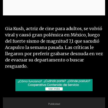
Gia Kush, actriz de cine para adultos, se volvió
viral y causó gran polémica en México, luego
del fuerte sismo de magnitud 7,1 que sacudió
Acapulco la semana pasada. Las críticas le
llegaron por preferir grabarse desnuda en vez
de evacuar su departamento o buscar
resguardo.