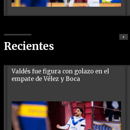
+
Recientes
Valdés fue figura con golazo en el
empate de Vélez y Boca