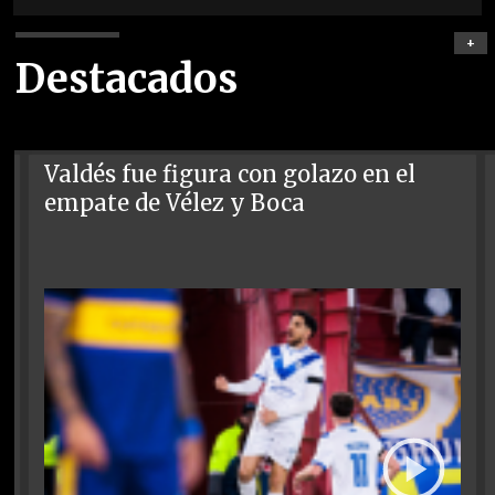
+
Destacados
Valdés fue figura con golazo en el
empate de Vélez y Boca