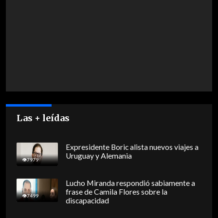
Las + leídas
Expresidente Boric alista nuevos viajes a
Uruguay y Alemania
7979
Lucho Miranda respondió sabiamente a
frase de Camila Flores sobre la
7499
discapacidad