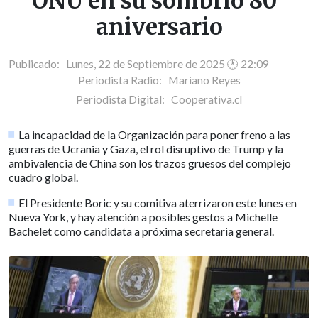
ONU en su sombrío 80°
aniversario
Publicado: Lunes, 22 de Septiembre de 2025 🕐 22:09
Periodista Radio:
Mariano Reyes
Periodista Digital:
Cooperativa.cl
La incapacidad de la Organización para poner freno a las
guerras de Ucrania y Gaza, el rol disruptivo de Trump y la
ambivalencia de China son los trazos gruesos del complejo
cuadro global.
El Presidente Boric y su comitiva aterrizaron este lunes en
Nueva York, y hay atención a posibles gestos a Michelle
Bachelet como candidata a próxima secretaria general.