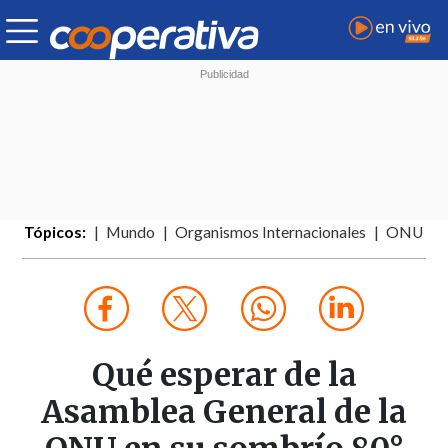
Tópicos:
Mundo
Organismos Internacionales
ONU
Qué esperar de la
Asamblea General de la