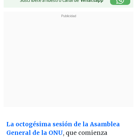
La octogésima sesión de la Asamblea
General de la ONU
, que comienza