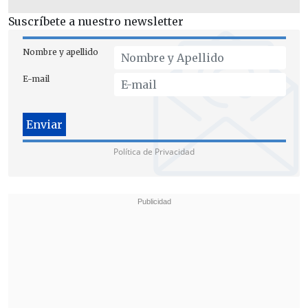
freno.
Suscríbete a nuestro newsletter
Nombre y apellido
E-mail
Política de Privacidad