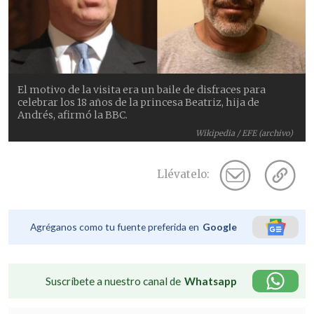
El motivo de la visita era un baile de disfraces para
celebrar los 18 años de la princesa Beatriz, hija de
Andrés, afirmó la BBC.
Wikipedia / EFE (archivo)
Llévatelo:
Agréganos como tu fuente preferida en
Google
Suscríbete a nuestro canal de
Whatsapp