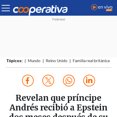
Tópicos:
Mundo
Reino Unido
Familia real británica
Revelan que príncipe
Andrés recibió a Epstein