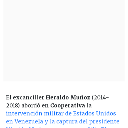
El excanciller
Heraldo Muñoz
(2014-
2018) abordó en
Cooperativa
la
intervención militar de Estados Unidos
en Venezuela y la captura del presidente