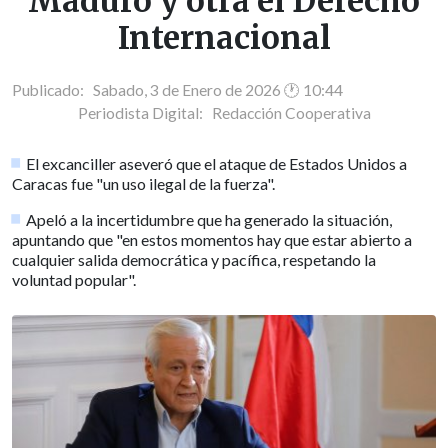
Maduro y otra el Derecho
Internacional
Publicado: Sabado, 3 de Enero de 2026 🕐 10:44
Periodista Digital:
Redacción Cooperativa
El excanciller aseveró que el ataque de Estados Unidos a
Caracas fue "un uso ilegal de la fuerza".
Apeló a la incertidumbre que ha generado la situación,
apuntando que "en estos momentos hay que estar abierto a
cualquier salida democrática y pacífica, respetando la
voluntad popular".