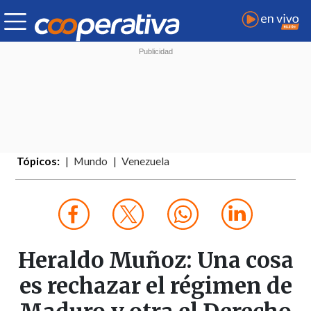
Tópicos:
Mundo
Venezuela
Heraldo Muñoz: Una cosa
es rechazar el régimen de