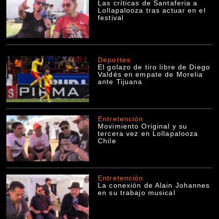
Las críticas de Santaferia a
Lollapalooza tras actuar en el
festival
Deportes
El golazo de tiro libre de Diego
Valdés en empate de Morelia
ante Tijuana
Entretención
Movimiento Original y su
tercera vez en Lollapalooza
Chile
Entretención
La conexión de Alain Johannes
en su trabajo musical