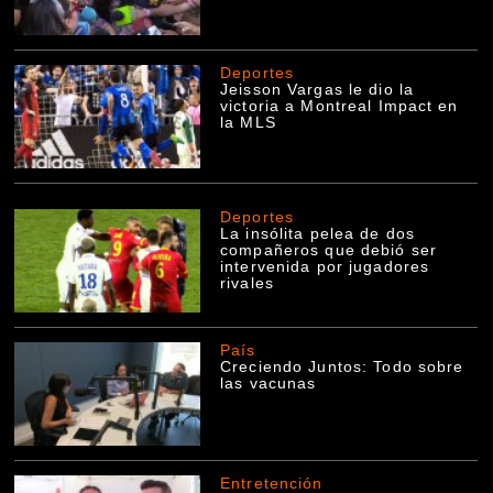
Deportes
Jeisson Vargas le dio la
victoria a Montreal Impact en
la MLS
Deportes
La insólita pelea de dos
compañeros que debió ser
intervenida por jugadores
rivales
País
Creciendo Juntos: Todo sobre
las vacunas
Entretención