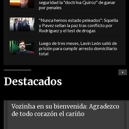
seguridad la "doctrina Quiroz" de ganar
por penales
"Nunca hemos estado peleados": Squella
y Pavez sellan la paz tras conflicto por
Rodríguez y el test de drogas
Luego de tres meses, Lavín León salió de
prisión para cumplir arresto domiciliario
total
+
Destacados
Vozinha en su bienvenida: Agradezco
de todo corazón el cariño