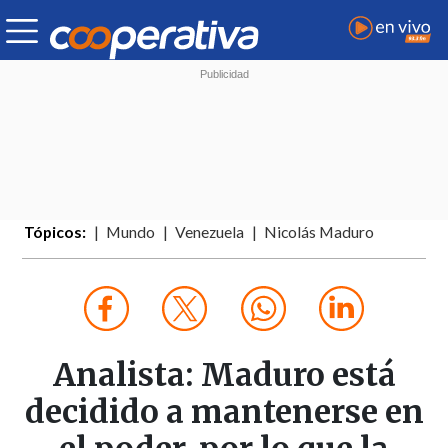
Tópicos:
Mundo
Venezuela
Nicolás Maduro
Analista: Maduro está
decidido a mantenerse en