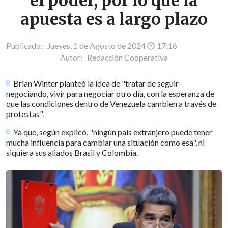
el poder, por lo que la
apuesta es a largo plazo
Publicado: Jueves, 1 de Agosto de 2024 🕐 17:16
Autor:
Redacción Cooperativa
Brian Winter planteó la idea de "tratar de seguir
negociando, vivir para negociar otro día, con la esperanza de
que las condiciones dentro de Venezuela cambien a través de
protestas".
Ya que, según explicó, "ningún país extranjero puede tener
mucha influencia para cambiar una situación como esa", ni
siquiera sus aliados Brasil y Colombia.