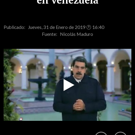
en Venezuela
Publicado: Jueves, 31 de Enero de 2019 🕐 16:40
Fuente:
Nicolás Maduro
Play
Video