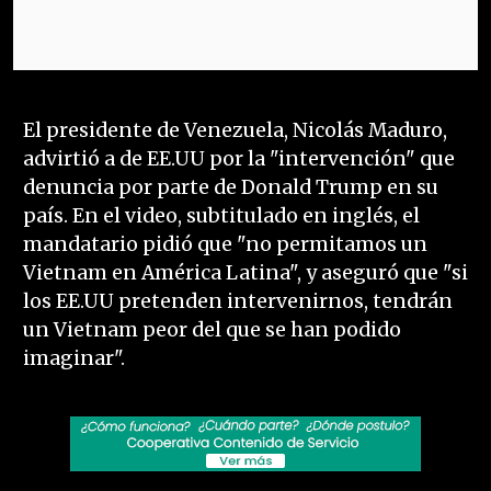
El presidente de Venezuela, Nicolás Maduro,
advirtió a de EE.UU por la "intervención" que
denuncia por parte de Donald Trump en su
país. En el video, subtitulado en inglés, el
mandatario pidió que "no permitamos un
Vietnam en América Latina", y aseguró que "si
los EE.UU pretenden intervenirnos, tendrán
un Vietnam peor del que se han podido
imaginar".