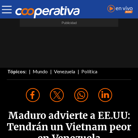
Tópicos:
Mundo
Venezuela
Política
Maduro advierte a EE.UU:
Tendrán un Vietnam peor