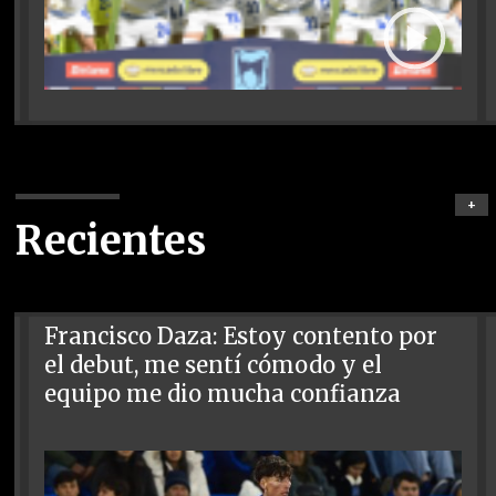
+
Recientes
Francisco Daza: Estoy contento por
el debut, me sentí cómodo y el
equipo me dio mucha confianza