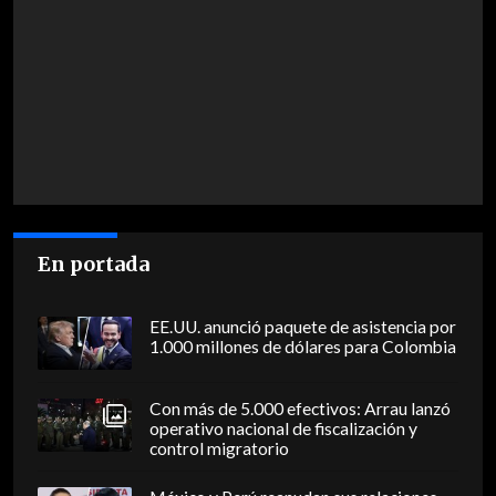
En portada
EE.UU. anunció paquete de asistencia por
1.000 millones de dólares para Colombia
Con más de 5.000 efectivos: Arrau lanzó
operativo nacional de fiscalización y
control migratorio