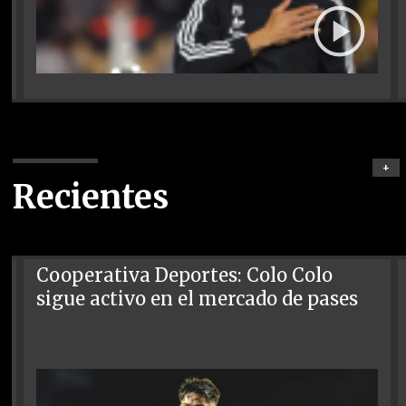
+
Recientes
Cooperativa Deportes: Colo Colo
sigue activo en el mercado de pases