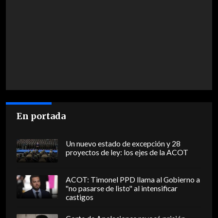
En portada
Un nuevo estado de excepción y 28
proyectos de ley: los ejes de la ACOT
ACOT: Timonel PPD llama al Gobierno a
"no pasarse de listo" al intensificar
castigos