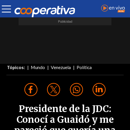
Tópicos:
Mundo
Venezuela
Política
Presidente de la JDC:
Conocí a Guaidó y me