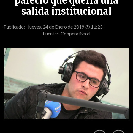
pareció que quería una
salida institucional
Publicado: Jueves, 24 de Enero de 2019 🕐 11:23
Fuente:
Cooperativa.cl