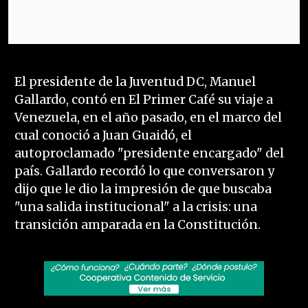
El presidente de la Juventud DC, Manuel
Gallardo, contó en El Primer Café su viaje a
Venezuela, en el año pasado, en el marco del
cual conoció a Juan Guaidó, el
autoproclamado "presidente encargado" del
país. Gallardo recordó lo que conversaron y
dijo que le dio la impresión de que buscaba
"una salida institucional" a la crisis: una
transición amparada en la Constitución.