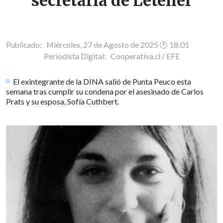
secretaria de Letelier
Publicado: Miércoles, 27 de Agosto de 2025 🕐 18:01
Periodista Digital:
Cooperativa.cl / EFE
El exintegrante de la DINA salió de Punta Peuco esta
semana tras cumplir su condena por el asesinado de Carlos
Prats y su esposa, Sofía Cuthbert.