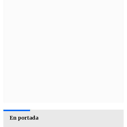
En portada