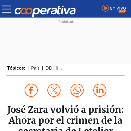
Tópicos:
País
DD.HH.
José Zara volvió a prisión:
Ahora por el crimen de la