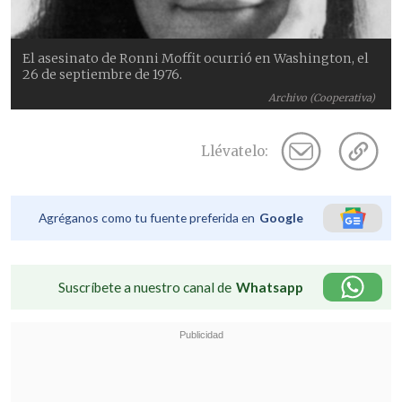
El asesinato de Ronni Moffit ocurrió en Washington, el
26 de septiembre de 1976.
Archivo (Cooperativa)
Llévatelo:
Agréganos como tu fuente preferida en
Google
Suscríbete a nuestro canal de
Whatsapp