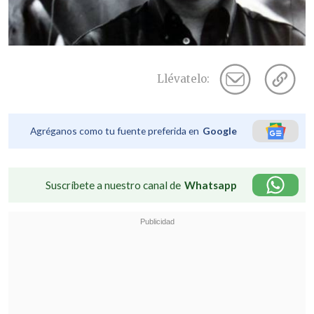
Llévatelo:
Agréganos como tu fuente preferida en
Google
Suscríbete a nuestro canal de
Whatsapp