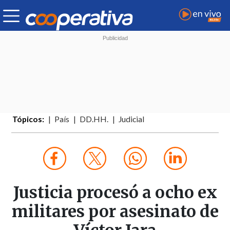
Tópicos:
País
DD.HH.
Judicial
Justicia procesó a ocho ex
militares por asesinato de