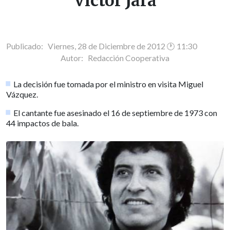
Víctor Jara
Publicado: Viernes, 28 de Diciembre de 2012 🕐 11:30
Autor:
Redacción Cooperativa
La decisión fue tomada por el ministro en visita Miguel
Vázquez.
El cantante fue asesinado el 16 de septiembre de 1973 con
44 impactos de bala.