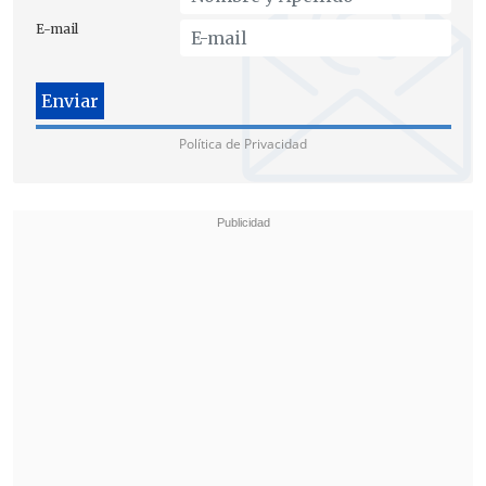
E-mail
Política de Privacidad