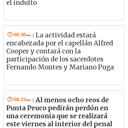
el indulto
08:38
La actividad estará
|
encabezada por el capellán Alfred
Cooper y contará con la
participación de los sacerdotes
Fernando Montes y Mariano Puga
08:33
Al menos ocho reos de
|
Punta Peuco pedirán perdón en
una ceremonia que se realizará
este viernes al interior del penal