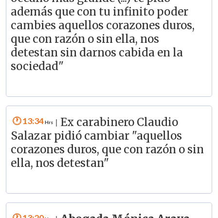
además que con tu infinito poder
cambies aquellos corazones duros,
que con razón o sin ella, nos
detestan sin darnos cabida en la
sociedad"
13:34
Ex carabinero Claudio
|
Salazar pidió cambiar "aquellos
corazones duros, que con razón o sin
ella, nos detestan"
13:20