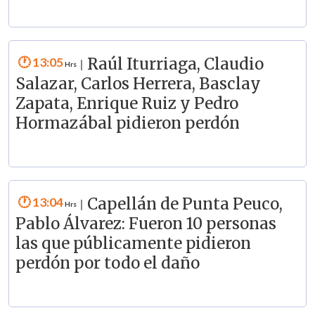
13:05
Raúl Iturriaga, Claudio
|
Salazar, Carlos Herrera, Basclay
Zapata, Enrique Ruiz y Pedro
Hormazábal pidieron perdón
13:04
Capellán de Punta Peuco,
|
Pablo Álvarez: Fueron 10 personas
las que públicamente pidieron
perdón por todo el daño