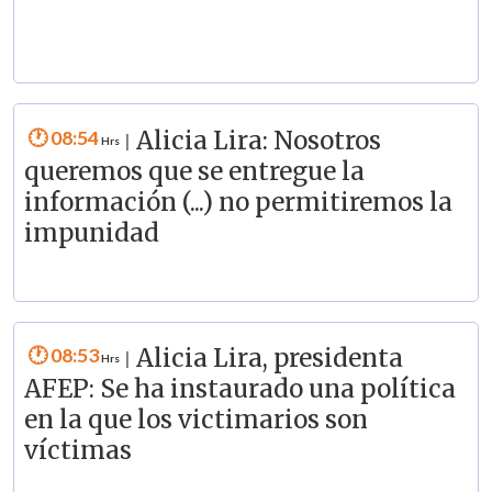
08:54
Alicia Lira: Nosotros
|
queremos que se entregue la
información (...) no permitiremos la
impunidad
08:53
Alicia Lira, presidenta
|
AFEP: Se ha instaurado una política
en la que los victimarios son
víctimas