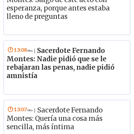
esperanza, porque antes estaba
lleno de preguntas
13:08
Sacerdote Fernando
|
Montes: Nadie pidió que se le
rebajaran las penas, nadie pidió
amnistía
13:07
Sacerdote Fernando
|
Montes: Quería una cosa más
sencilla, más íntima