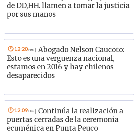
de DD,HH. llamen a tomar la justicia
por sus manos
12:20
Abogado Nelson Caucoto:
|
Esto es una verguenza nacional,
estamos en 2016 y hay chilenos
desaparecidos
12:09
Continúa la realización a
|
puertas cerradas de la ceremonia
ecuménica en Punta Peuco