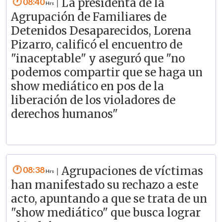
08:40
La presidenta de la
|
Agrupación de Familiares de
Detenidos Desaparecidos, Lorena
Pizarro, calificó el encuentro de
"inaceptable" y aseguró que "no
podemos compartir que se haga un
show mediático en pos de la
liberación de los violadores de
derechos humanos"
08:38
Agrupaciones de víctimas
|
han manifestado su rechazo a este
acto, apuntando a que se trata de un
"show mediático" que busca lograr