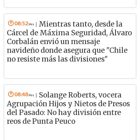
08:52
Mientras tanto, desde la
|
Cárcel de Máxima Seguridad, Álvaro
Corbalán envió un mensaje
navideño donde asegura que "Chile
no resiste más las divisiones"
08:48
Solange Roberts, vocera
|
Agrupación Hijos y Nietos de Presos
del Pasado: No hay división entre
reos de Punta Peuco