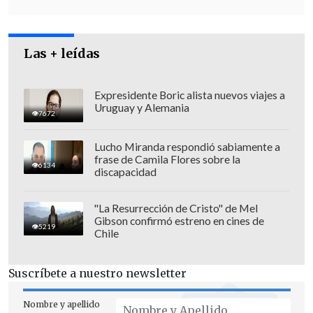
Las + leídas
Expresidente Boric alista nuevos viajes a
Uruguay y Alemania
7672
Lucho Miranda respondió sabiamente a
frase de Camila Flores sobre la
6134
discapacidad
"La Resurrección de Cristo" de Mel
Gibson confirmó estreno en cines de
5219
Chile
Suscríbete a nuestro newsletter
Nombre y apellido