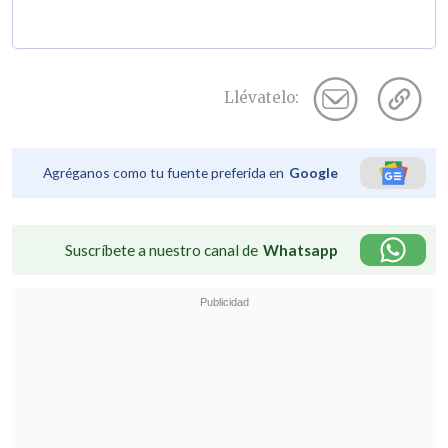
Llévatelo:
Agréganos como tu fuente preferida en
Google
Suscríbete a nuestro canal de
Whatsapp