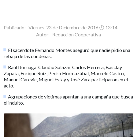
Publicado: Viernes, 23 de Diciembre de 2016 🕐 13:14
Autor:
Redacción Cooperativa
El sacerdote Fernando Montes aseguró que nadie pidió una
rebaja de las condenas.
Raúl Iturriaga, Claudio Salazar, Carlos Herrera, Basclay
Zapata, Enrique Ruiz, Pedro Hormazábal, Marcelo Castro,
Manuel Carevic, Miguel Estay y José Zara participaron en el
acto.
Agrupaciones de víctimas apuntan a una campaña que busca
el indulto.