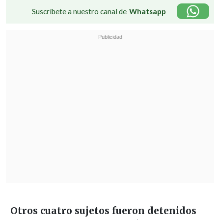
Suscríbete a nuestro canal de
Whatsapp
Otros cuatro sujetos fueron detenidos