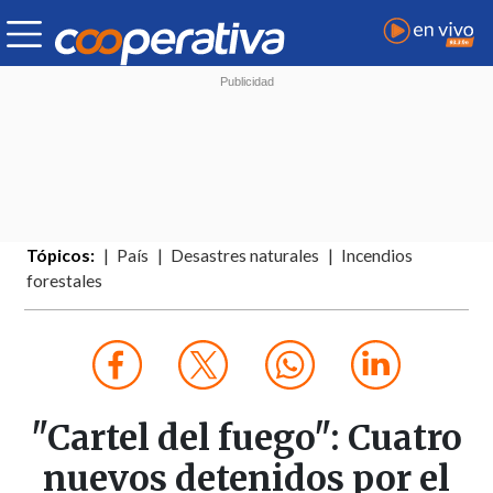
Tópicos:
País
Desastres naturales
Incendios
forestales
"Cartel del fuego": Cuatro
nuevos detenidos por el