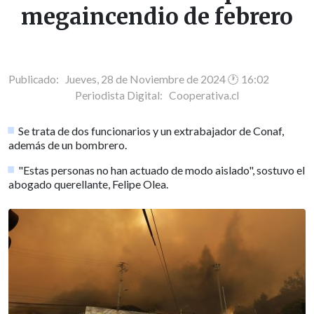
megaincendio de febrero
Publicado: Jueves, 28 de Noviembre de 2024 🕐 16:02
Periodista Digital:
Cooperativa.cl
Se trata de dos funcionarios y un extrabajador de Conaf,
además de un bombrero.
"Estas personas no han actuado de modo aislado", sostuvo el
abogado querellante, Felipe Olea.