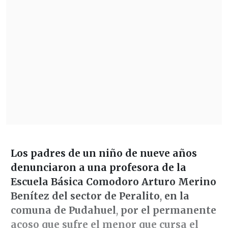
Los padres de un niño de nueve años
denunciaron a una profesora de la
Escuela Básica Comodoro Arturo Merino
Benítez del sector de Peralito
,
en la
comuna de Pudahuel
,
por el permanente
acoso que sufre el menor que cursa el