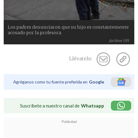
Los padres denunciaron que su hijo es constantemente
acosado por la profesora.
Archivo UPI
Llévatelo:
Agréganos como tu fuente preferida en
Google
Suscríbete a nuestro canal de
Whatsapp