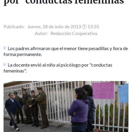
por "conductas femeninas"
Publicado: Jueves, 18 de Julio de 2013 🕐 13:35
Autor:
Redacción Cooperativa
Los padres afirmaron que el menor tiene pesadillas y llora de
forma permanente.
La docente envió al niño al psicólogo por "conductas
femeninas".