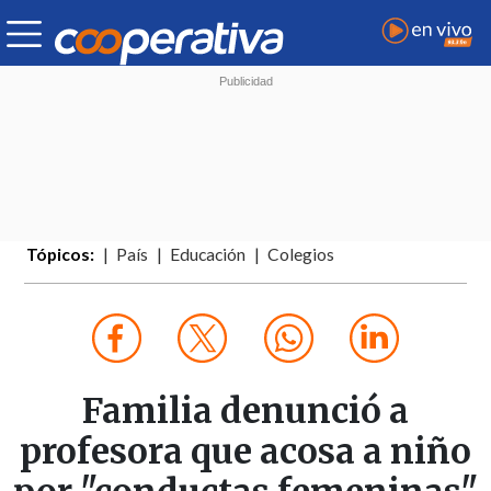
Tópicos:
País
Educación
Colegios
Familia denunció a
profesora que acosa a niño